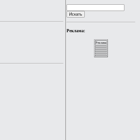
Реклама:
Реклама