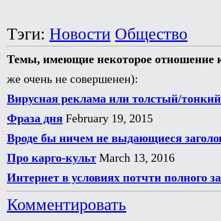
Тэги:
Новости
Общество
Темы, имеющие некоторое отношение к
же очень не совершенен):
Вирусная реклама или толстый/тонкий
Фраза дня
February 19, 2015
Вроде бы ничем не выдающиеся заголов
Про карго-культ
March 13, 2016
Интернет в условиях потчти полного з
Комментировать