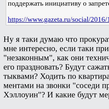
поддержать инициативу о запрет
https://www.gazeta.ru/social/201
Ну я таки думаю что прокурат
мне интересно, если таки пр
"незаконным", как они техни
его праздновать? Будут сажат
тыквами? Ходить по квартира
ментами на звонки "соседи п
Хэллоуин"? И какие будут ме