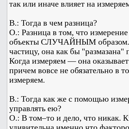
так или иначе влияет на измеряе
В.: Тогда в чем разница?
О.: Разница в том, что измерение
объекты СЛУЧАЙНЫМ образом. 
частицу, она как бы "размазана" 
Когда измеряем — она оказывает
причем вовсе не обязательно в то
измеряем.
В.: Тогда как же с помощью изм
управлять ею?
О.: В том–то и дело, что никак. 
удивительна именно что фактор