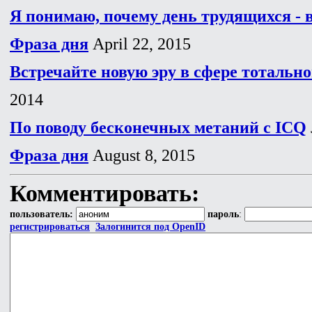
Я понимаю, почему день трудящихся - 
Фраза дня
April 22, 2015
Встречайте новую эру в сфере тотально
2014
По поводу бесконечных метаний с ICQ
Фраза дня
August 8, 2015
Комментировать:
пользователь:
пароль
:
регистрироваться
Залогинится под OpenID