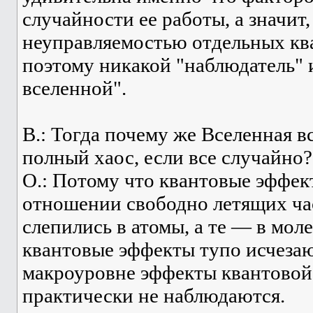
случайности ее работы, а значит
неуправляемостью отдельных кв
поэтому никакой "наблюдатель" 
вселенной".
В.: Тогда почему же Вселенная в
полный хаос, если все случайно?
О.: Потому что квантовые эффек
отношении свободно летящих ча
слепились в атомы, а те — в мол
квантовые эффекты тупо исчезаю
макроуровне эффекты квантовой
практически не наблюдаются.