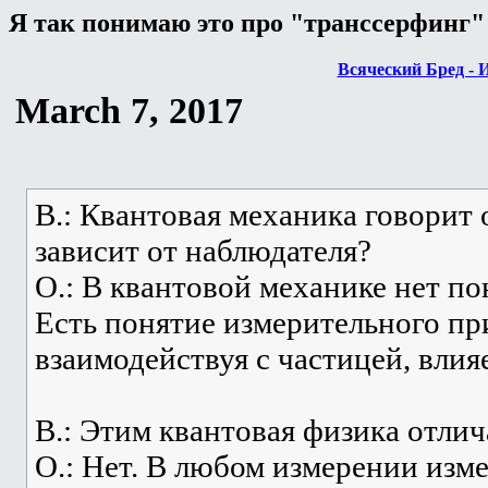
Я так понимаю это про "транссерфинг"
Всяческий Бред - 
March 7, 2017
В.: Квантовая механика говорит 
зависит от наблюдателя?
О.: В квантовой механике нет по
Есть понятие измерительного пр
взаимодействуя с частицей, влияе
В.: Этим квантовая физика отли
О.: Нет. В любом измерении изм