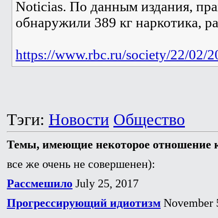
Noticias. По данным издания, п
обнаружили 389 кг наркотика, р
https://www.rbc.ru/society/22/02
Тэги:
Новости
Общество
Темы, имеющие некоторое отношение к
все же очень не совершенен):
Рассмешило
July 25, 2017
Прогрессирующий идиотизм
November 5