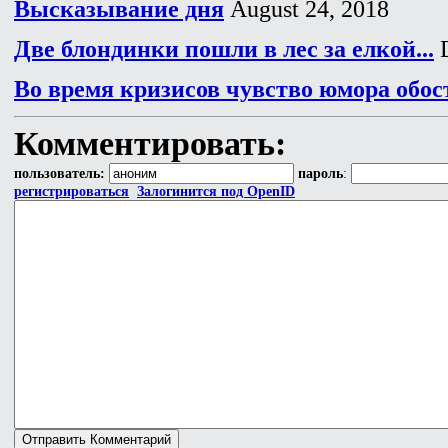
Высказывание дня
August 24, 2018
Две блондинки пошли в лес за елкой...
D
Во время кризисов чувство юмора обос
Комментировать:
пользователь:
пароль
:
регистрироваться
Залогинится под OpenID