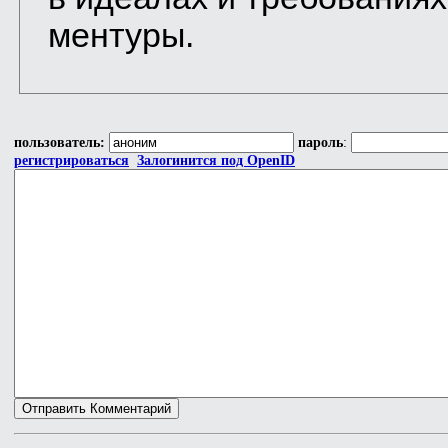
ментуры.
пользователь:
пароль
:
регистрироваться
Залогинится под OpenID