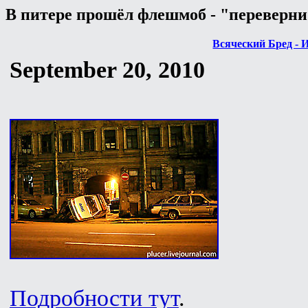
В питере прошёл флешмоб - "переверни
Всяческий Бред - 
September 20, 2010
Подробности тут
.